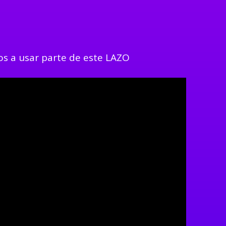
os a usar parte de este LAZO