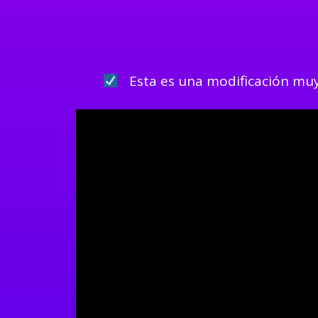
Esta es una modificación muy 