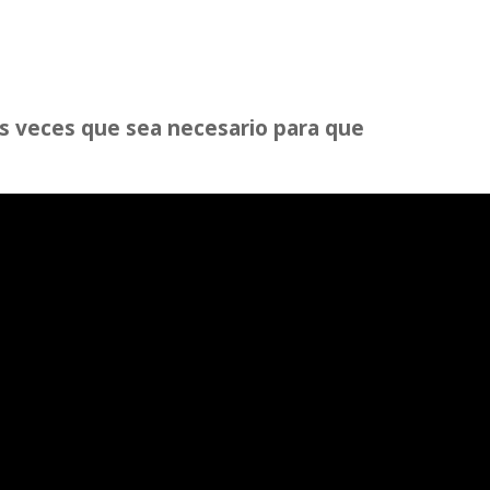
as veces que sea necesario para que