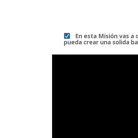
En esta Misión vas a 
pueda crear una solida ba