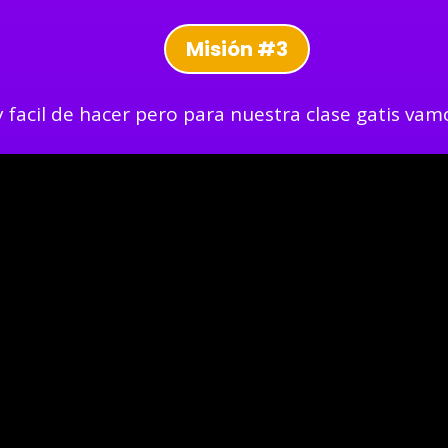
Misión #3
facil de hacer pero para nuestra clase gatis vam