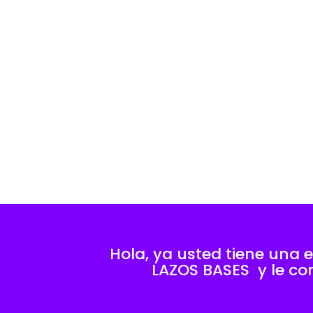
Hola, ya usted tiene una 
LAZOS BASES y le c