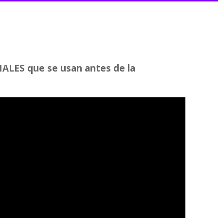
RIALES que se usan antes de la