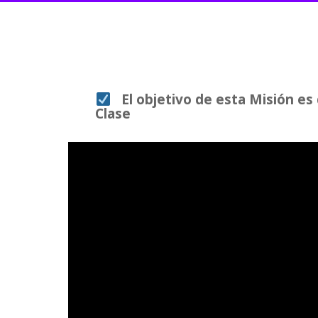
El objetivo de esta Misión e
Clase