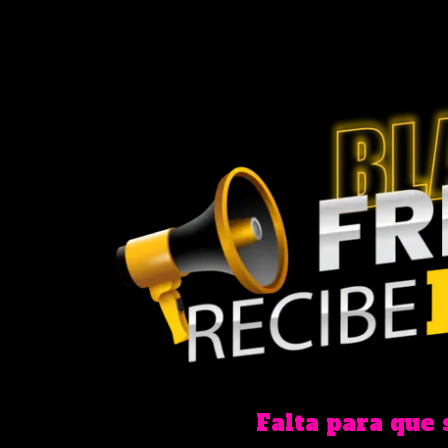
Falta para que