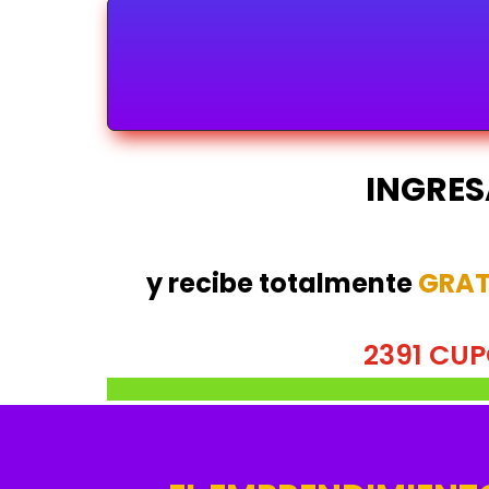
INGRES
y recibe totalmente
GRAT
2391 CU